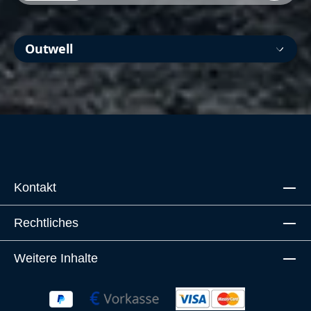
Outwell
Kontakt
Rechtliches
Weitere Inhalte