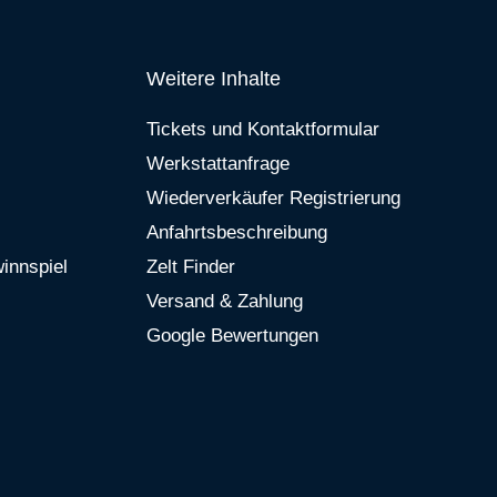
Weitere Inhalte
Tickets und Kontaktformular
Werkstattanfrage
Wiederverkäufer Registrierung
Anfahrtsbeschreibung
innspiel
Zelt Finder
Versand & Zahlung
Google Bewertungen