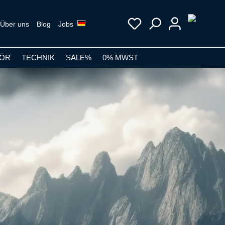
Über uns
Blog
Jobs
ÖR
TECHNIK
SALE%
0% MWST