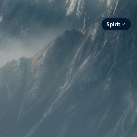
Spirit