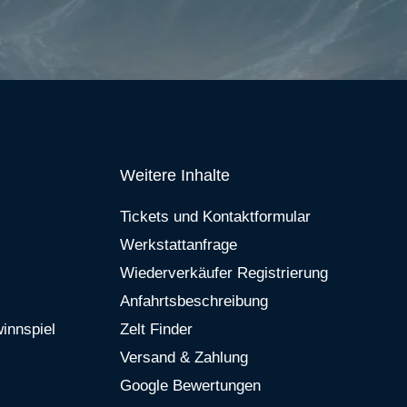
Weitere Inhalte
Tickets und Kontaktformular
Werkstattanfrage
Wiederverkäufer Registrierung
Anfahrtsbeschreibung
innspiel
Zelt Finder
Versand & Zahlung
Google Bewertungen