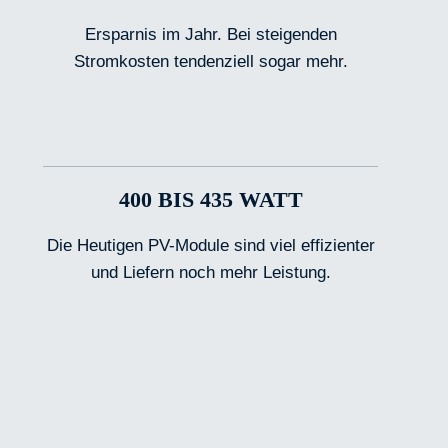
Ersparnis im Jahr. Bei steigenden
Stromkosten tendenziell sogar mehr.
400 BIS 435 WATT
Die Heutigen PV-Module sind viel effizienter
und Liefern noch mehr Leistung.