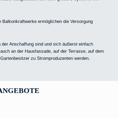
ie Balkonkraftwerke ermöglichen die Versorgung
 der Anschaffung sind und sich äußerst einfach
rn auch an der Hausfassade, auf der Terrasse, auf dem
d Gartenbesitzer zu Stromproduzenten werden.
 ANGEBOTE