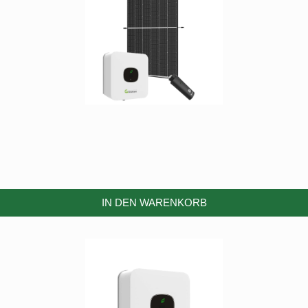
IN DEN WARENKORB