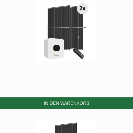
IN DEN WARENKORB