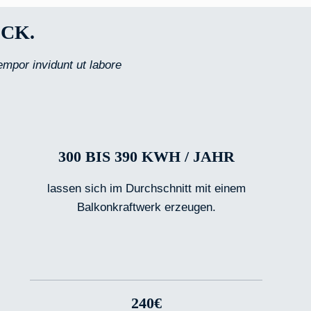
CK.
empor invidunt ut labore
300 BIS 390 KWH / JAHR
lassen sich im Durchschnitt mit einem
Balkonkraftwerk erzeugen.
240€