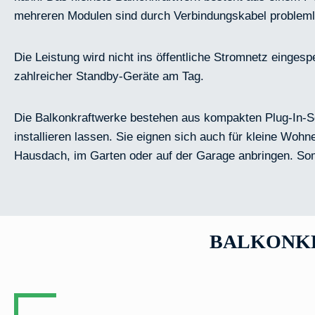
mehreren Modulen sind durch Verbindungskabel probleml
Die Leistung wird nicht ins öffentliche Stromnetz einge
zahlreicher Standby-Geräte am Tag.
Die Balkonkraftwerke bestehen aus kompakten Plug-In-So
installieren lassen. Sie eignen sich auch für kleine Woh
Hausdach, im Garten oder auf der Garage anbringen. Som
BALKONKR