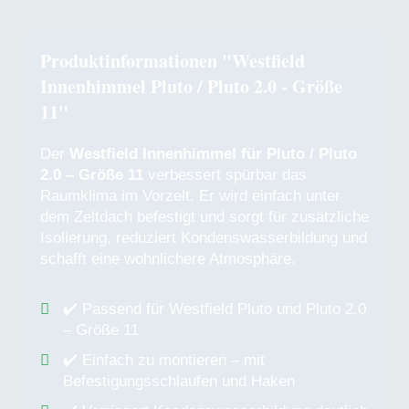
Produktinformationen "Westfield
Innenhimmel Pluto / Pluto 2.0 - Größe
11"
Der
Westfield Innenhimmel für Pluto / Pluto
2.0 – Größe 11
verbessert spürbar das
Raumklima im Vorzelt. Er wird einfach unter
dem Zeltdach befestigt und sorgt für zusätzliche
Isolierung, reduziert Kondenswasserbildung und
schafft eine wohnlichere Atmosphäre.
✔️ Passend für Westfield Pluto und Pluto 2.0
– Größe 11
✔️ Einfach zu montieren – mit
Befestigungsschlaufen und Haken