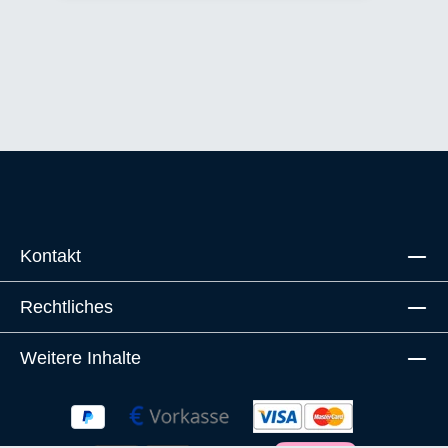
Kontakt
Rechtliches
Weitere Inhalte