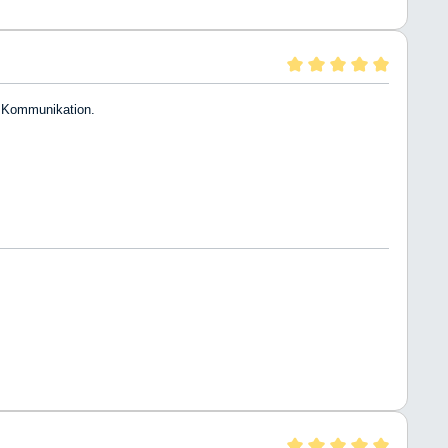
e Kommunikation.