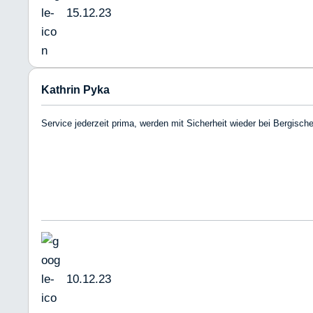
15.12.23
Kathrin Pyka
Service jederzeit prima, werden mit Sicherheit wieder bei Bergisc
10.12.23