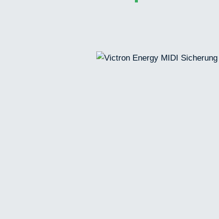
Bildergalerie überspringen