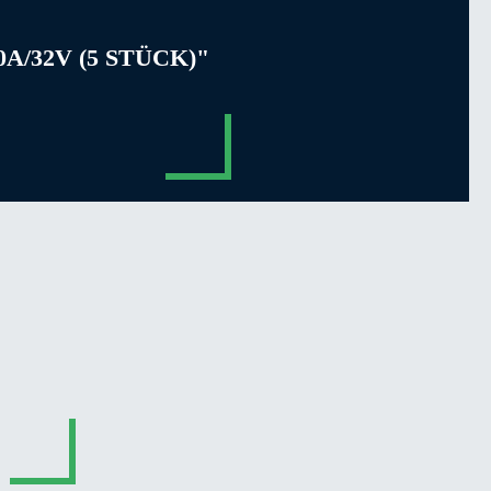
/32V (5 STÜCK)"