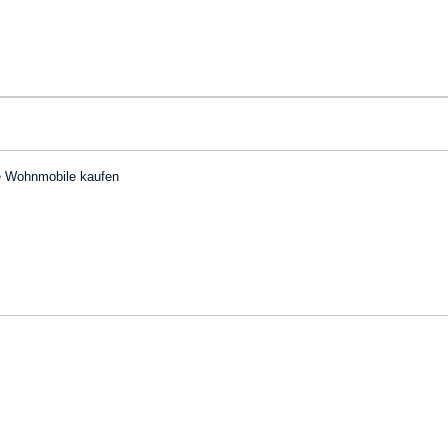
he Wohnmobile kaufen