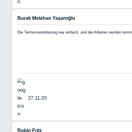
Burak Metehan Yaşaroğlu
Die Terminvereinbarung war einfach, und die Arbeiten wurden term
27.11.23
Robin Fritz