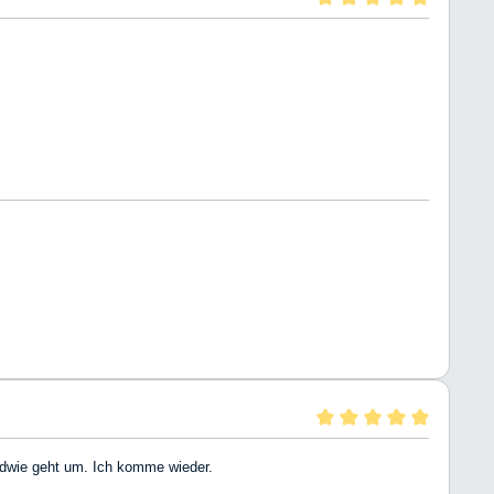
ndwie geht um. Ich komme wieder.