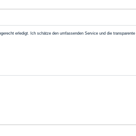
ingerecht erledigt. Ich schätze den umfassenden Service und die transparent