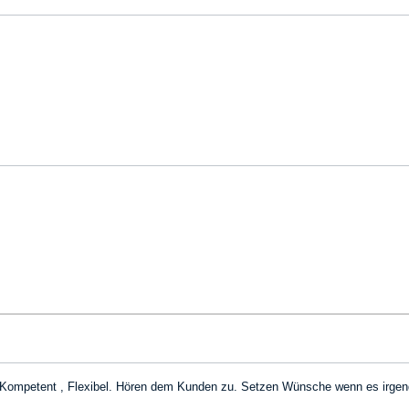
, Kompetent , Flexibel. Hören dem Kunden zu. Setzen Wünsche wenn es irge