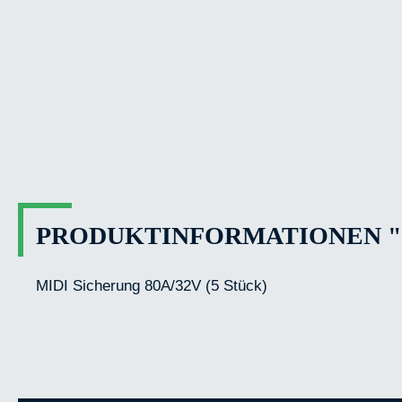
PRODUKTINFORMATIONEN "VI
MIDI Sicherung 80A/32V (5 Stück)