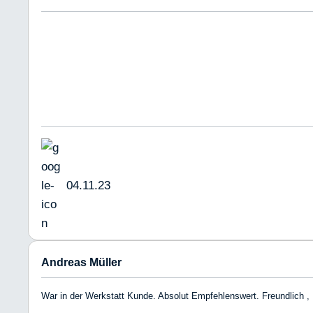
04.11.23
Andreas Müller
War in der Werkstatt Kunde. Absolut Empfehlenswert. Freundlich 