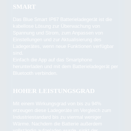
SMART
Das Blue Smart IP67 Batterieladegerät ist die
kabellose Lösung zur Überwachung von
Spannung und Strom, zum Anpassen von
Einstellungen und zur Aktualisierung des
Ladegerätes, wenn neue Funktionen verfügbar
sind.
Einfach die App auf das Smartphone
herunterladen und mit dem Batterieladegerät per
Bluetooth verbinden.
HOHER LEISTUNGSGRAD
Mit einem Wirkungsgrad von bis zu 94%
erzeugen diese Ladegeräte im Vergleich zum
Industriestandard bis zu viermal weniger
Wärme. Nachdem die Batterie außerdem
vollständig aufgeladen wurde, sinkt der