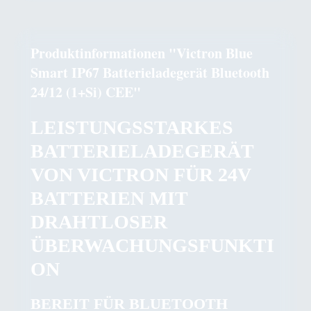
Produktinformationen "Victron Blue
Smart IP67 Batterieladegerät Bluetooth
24/12 (1+Si) CEE"
LEISTUNGSSTARKES
BATTERIELADEGERÄT
VON VICTRON FÜR 24V
BATTERIEN MIT
DRAHTLOSER
ÜBERWACHUNGSFUNKTI
ON
BEREIT FÜR BLUETOOTH