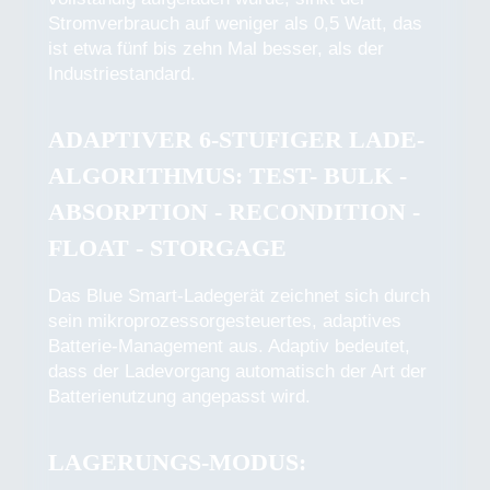
Stromverbrauch auf weniger als 0,5 Watt, das
ist etwa fünf bis zehn Mal besser, als der
Industriestandard.
ADAPTIVER 6-STUFIGER LADE-
ALGORITHMUS: TEST- BULK -
ABSORPTION - RECONDITION -
FLOAT - STORGAGE
Das Blue Smart-Ladegerät zeichnet sich durch
sein mikroprozessorgesteuertes, adaptives
Batterie-Management aus. Adaptiv bedeutet,
dass der Ladevorgang automatisch der Art der
Batterienutzung angepasst wird.
LAGERUNGS-MODUS: