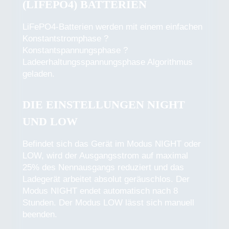
(LIFEPO4) BATTERIEN
LiFePO4-Batterien werden mit einem einfachen
Konstantstromphase ?
Konstantspannungsphase ?
Ladeerhaltungsspannungsphase Algorithmus
geladen.
DIE EINSTELLUNGEN NIGHT
UND LOW
Befindet sich das Gerät im Modus NIGHT oder
LOW, wird der Ausgangsstrom auf maximal
25% des Nennausgangs reduziert und das
Ladegerät arbeitet absolut geräuschlos. Der
Modus NIGHT endet automatisch nach 8
Stunden. Der Modus LOW lässt sich manuell
beenden.