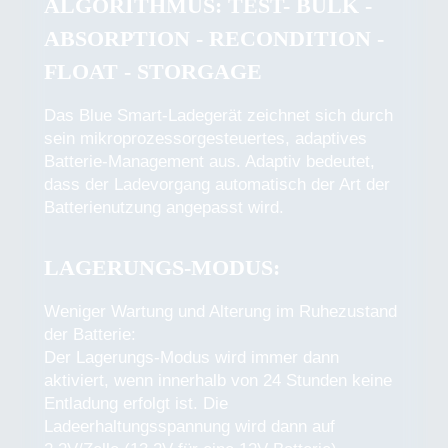
ALGORITHMUS: TEST- BULK -
ABSORPTION - RECONDITION -
FLOAT - STORGAGE
Das Blue Smart-Ladegerät zeichnet sich durch
sein mikroprozessorgesteuertes, adaptives
Batterie-Management aus. Adaptiv bedeutet,
dass der Ladevorgang automatisch der Art der
Batterienutzung angepasst wird.
LAGERUNGS-MODUS:
Weniger Wartung und Alterung im Ruhezustand
der Batterie:
Der Lagerungs-Modus wird immer dann
aktiviert, wenn innerhalb von 24 Stunden keine
Entladung erfolgt ist. Die
Ladeerhaltungsspannung wird dann auf