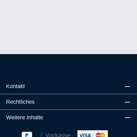
Kontakt
Rechtliches
Weitere Inhalte