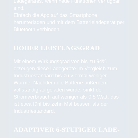
Ladegerätes, wenn neue Funktionen verfügbar
sind.
Einfach die App auf das Smartphone
herunterladen und mit dem Batterieladegerät per
Bluetooth verbinden.
HOHER LEISTUNGSGRAD
Mit einem Wirkungsgrad von bis zu 94%
erzeugen diese Ladegeräte im Vergleich zum
Industriestandard bis zu viermal weniger
Wärme. Nachdem die Batterie außerdem
vollständig aufgeladen wurde, sinkt der
Stromverbrauch auf weniger als 0,5 Watt, das
ist etwa fünf bis zehn Mal besser, als der
Industriestandard.
ADAPTIVER 6-STUFIGER LADE-