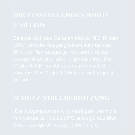
DIE EINSTELLUNGEN NIGHT
UND LOW
Befindet sich das Gerät im Modus NIGHT oder
LOW, wird der Ausgangsstrom auf maximal
25% des Nennausgangs reduziert und das
Ladegerät arbeitet absolut geräuschlos. Der
Modus NIGHT endet automatisch nach 8
Stunden. Der Modus LOW lässt sich manuell
beenden.
SCHUTZ VOR ÜBERHITZUNG
Der Ausgangsstrom wird verringert, wenn die
Temperatur auf bis zu 50°C ansteigt, das Blue
Smart Ladegerät versagt jedoch nicht.