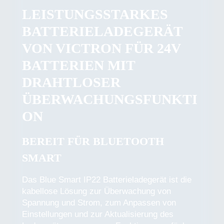
LEISTUNGSSTARKES
BATTERIELADEGERÄT
VON VICTRON FÜR 24V
BATTERIEN MIT
DRAHTLOSER
ÜBERWACHUNGSFUNKTI
ON
BEREIT FÜR BLUETOOTH
SMART
Das Blue Smart IP22 Batterieladegerät ist die
kabellose Lösung zur Überwachung von
Spannung und Strom, zum Anpassen von
Einstellungen und zur Aktualisierung des