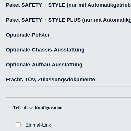
Paket SAFETY + STYLE (nur mit Automatikgetrieb
Paket SAFETY + STYLE PLUS (nur mit Automatikg
Optionale-Polster
Optionale-Chassis-Ausstattung
Optionale-Aufbau-Ausstattung
Fracht, TÜV, Zulassungsdokumente
Teile diese Konfiguration
Einmal-Link