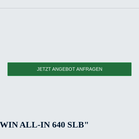
JETZT ANGEBOT ANFRAGEN
N ALL-IN 640 SLB"