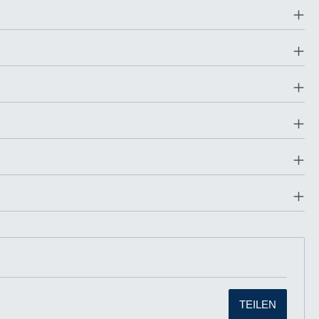
TEILEN