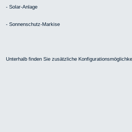
- Solar-Anlage
- Sonnenschutz-Markise
Unterhalb finden Sie zusätzliche Konfigurationsmöglichke