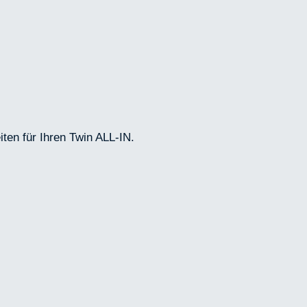
iten für Ihren Twin ALL-IN.