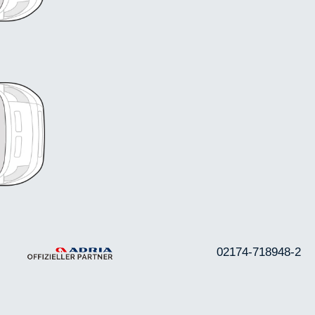
02174-718948-2