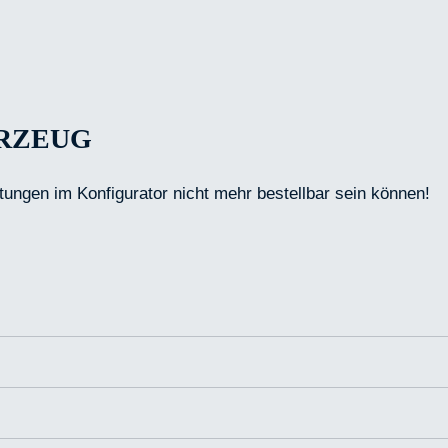
HRZEUG
tungen im Konfigurator nicht mehr bestellbar sein können!