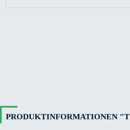
PRODUKTINFORMATIONEN "TWI