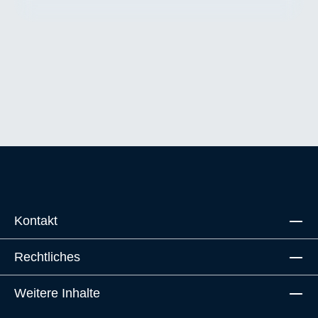
Kontakt
Rechtliches
Weitere Inhalte