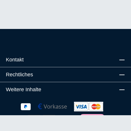
Kontakt
Rechtliches
Weitere Inhalte