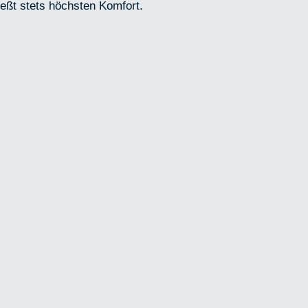
ießt stets höchsten Komfort.