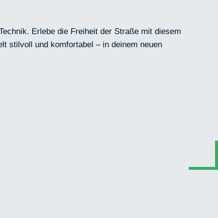
echnik. Erlebe die Freiheit der Straße mit diesem
t stilvoll und komfortabel – in deinem neuen