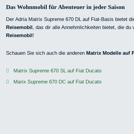
Das Wohnmobil für Abenteuer in jeder Saison
Der Adria Matrix Supreme 670 DL auf Fiat-Basis bietet d
Reisemobil
, das dir alle Annehmlichkeiten bietet, die d
Reisemobil
!
Schauen Sie sich auch die anderen
Matrix Modelle auf 
Matrix Supreme 670 SL auf Fiat Ducato
Marix Supreme 670 DC auf Fiat Ducato