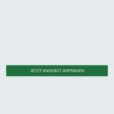
JETZT ANGEBOT ANFRAGEN