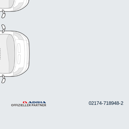
02174-718948-2