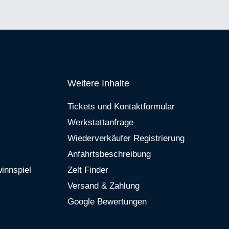
Weitere Inhalte
Tickets und Kontaktformular
Werkstattanfrage
Wiederverkäufer Registrierung
Anfahrtsbeschreibung
innspiel
Zelt Finder
Versand & Zahlung
Google Bewertungen