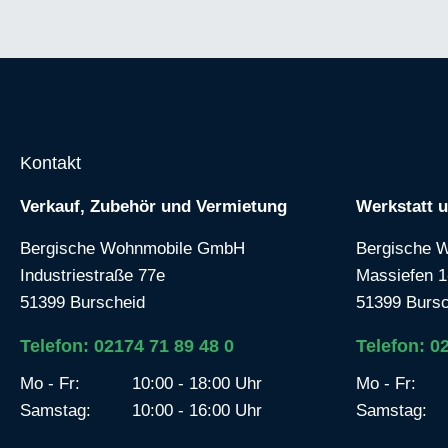
Kontakt
Verkauf, Zubehör und Vermietung
Werkstatt 
Bergische Wohnmobile GmbH
Bergische 
Industriestraße 77e
Massiefen 1
51399 Burscheid
51399 Bursc
Telefon: 02174 71 89 48 0
Telefon: 0
Mo - Fr:
10:00 - 18:00 Uhr
Mo - Fr:
Samstag:
10:00 - 16:00 Uhr
Samstag: