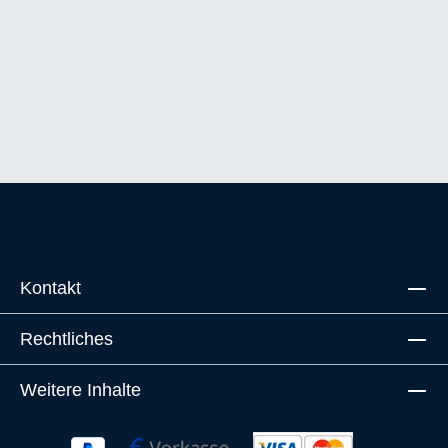
Kontakt
Rechtliches
Weitere Inhalte