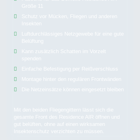
Größe 11
Schutz vor Mücken, Fliegen und anderen
Insekten
Luftdurchlässiges Netzgewebe für eine gute
Belüftung
Kann zusätzlich Schatten im Vorzelt
spenden
Einfache Befestigung per Reißverschluss
Montage hinter den regulären Frontwänden
Die Netzeinsätze können eingesetzt bleiben
Mit den beiden Fliegengittern lässt sich die
gesamte Front des Residence AIR öffnen und
gut belüften, ohne auf einen wirksamen
Insektenschutz verzichten zu müssen.