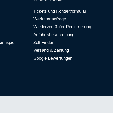
Tickets und Kontaktformular
Werkstattanfrage
Wiederverkäufer Registrierung
Anfahrtsbeschreibung
innspiel
Zelt Finder
Versand & Zahlung
Google Bewertungen