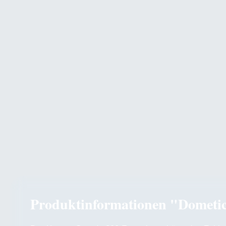
Produktinformationen "Dometi