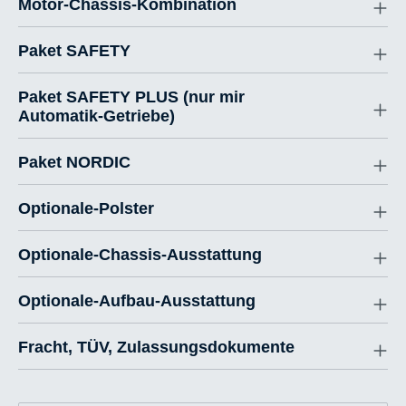
Motor-Chassis-Kombination
Paket SAFETY
Paket SAFETY PLUS (nur mir
Automatik-Getriebe)
Paket NORDIC
Optionale-Polster
Optionale-Chassis-Ausstattung
Optionale-Aufbau-Ausstattung
Fracht, TÜV, Zulassungsdokumente