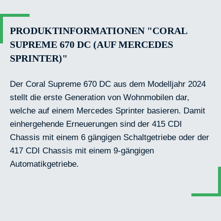
PRODUKTINFORMATIONEN "CORAL
SUPREME 670 DC (AUF MERCEDES
SPRINTER)"
Der Coral Supreme 670 DC aus dem Modelljahr 2024
stellt die erste Generation von Wohnmobilen dar,
welche auf einem Mercedes Sprinter basieren. Damit
einhergehende Erneuerungen sind der 415 CDI
Chassis mit einem 6 gängigen Schaltgetriebe oder der
417 CDI Chassis mit einem 9-gängigen
Automatikgetriebe.