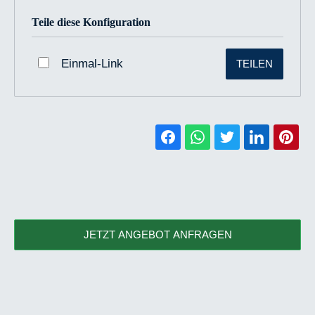
Teile diese Konfiguration
Einmal-Link
TEILEN
JETZT ANGEBOT ANFRAGEN