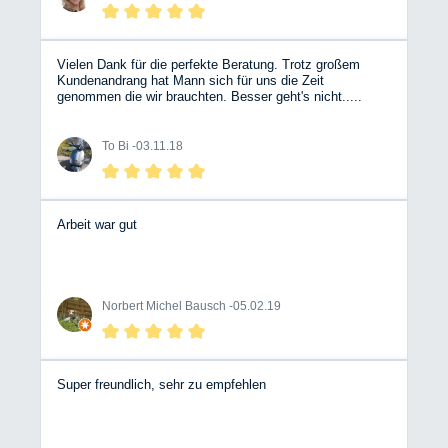
Vielen Dank für die perfekte Beratung. Trotz großem
Kundenandrang hat Mann sich für uns die Zeit
genommen die wir brauchten. Besser geht's nicht.....
To Bi -
03.11.18
Arbeit war gut
Norbert Michel Bausch -
05.02.19
Super freundlich, sehr zu empfehlen