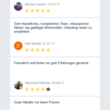
Michael Johann -
10.07.17
Sehr freundliches, kompetentes Team, reibungsloser
Ablauf, top gepflegte Wohnmobile. Unbedingt weiter zu
empfehlen!
Elke Meiske -
27.07.17
Freundlich und bisher nur gute Erfahrungen gemacht.
Meinhard Rittmeier -
02.08.17
Guter Händler mit fairen Preisen