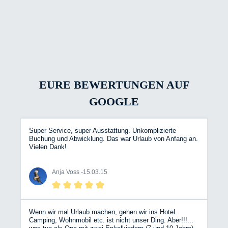
EURE BEWERTUNGEN AUF
GOOGLE
Super Service, super Ausstattung. Unkomplizierte
Buchung und Abwicklung. Das war Urlaub von Anfang an.
Vielen Dank!
Anja Voss -
15.03.15
Wenn wir mal Urlaub machen, gehen wir ins Hotel.
Camping, Wohnmobil etc. ist nicht unser Ding. Aber!!!...