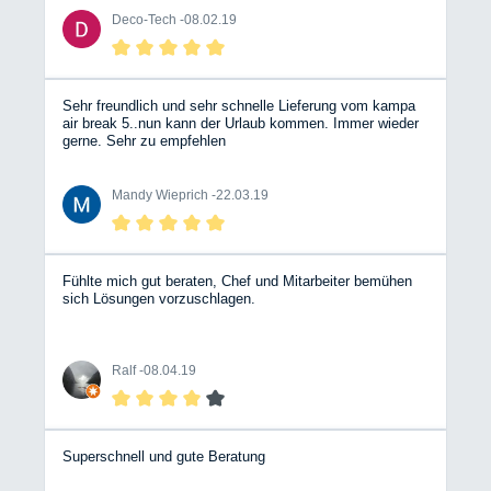
Deco-Tech -
08.02.19
Sehr freundlich und sehr schnelle Lieferung vom kampa
air break 5..nun kann der Urlaub kommen. Immer wieder
gerne. Sehr zu empfehlen
Mandy Wieprich -
22.03.19
Fühlte mich gut beraten, Chef und Mitarbeiter bemühen
sich Lösungen vorzuschlagen.
Ralf -
08.04.19
Superschnell und gute Beratung