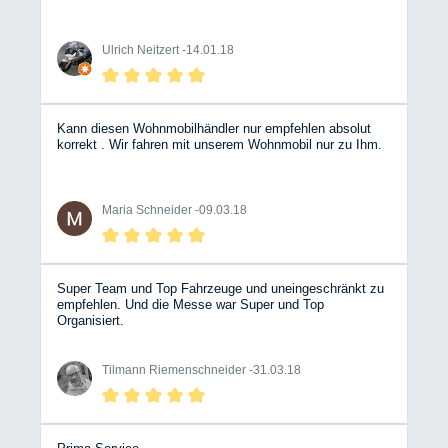
Ulrich Neitzert -
14.01.18
Kann diesen Wohnmobilhändler nur empfehlen absolut
korrekt . Wir fahren mit unserem Wohnmobil nur zu Ihm.
Maria Schneider -
09.03.18
Super Team und Top Fahrzeuge und uneingeschränkt zu
empfehlen. Und die Messe war Super und Top
Organisiert.
Tilmann Riemenschneider -
31.03.18