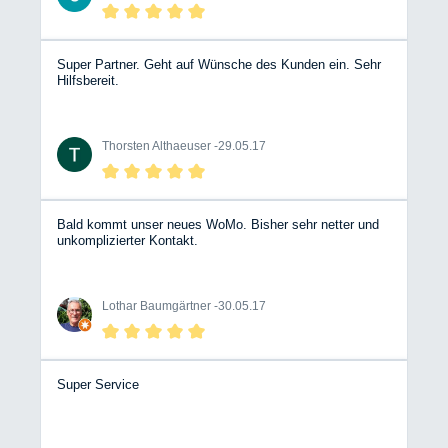
Super Partner. Geht auf Wünsche des Kunden ein. Sehr
Hilfsbereit.
Thorsten Althaeuser -
29.05.17
Bald kommt unser neues WoMo. Bisher sehr netter und
unkomplizierter Kontakt.
Lothar Baumgärtner -
30.05.17
Super Service