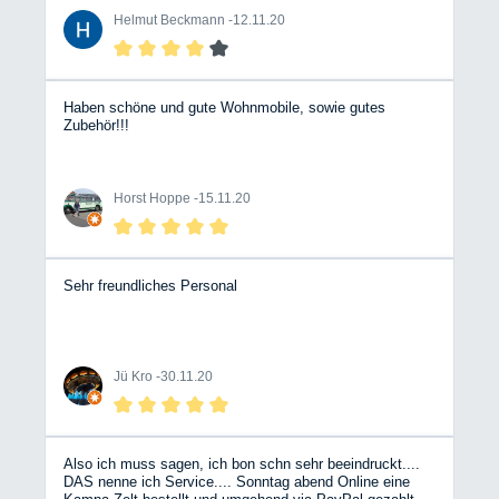
Helmut Beckmann -
12.11.20
Haben schöne und gute Wohnmobile, sowie gutes
Zubehör!!!
Horst Hoppe -
15.11.20
Sehr freundliches Personal
Jü Kro -
30.11.20
Also ich muss sagen, ich bon schn sehr beeindruckt....
DAS nenne ich Service.... Sonntag abend Online eine