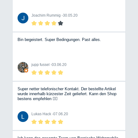
Joachim Rummig -
30.05.20
Bin begeistert. Super Bedingungen. Past alles.
jupp fussel -
03.06.20
Super netter telefonischer Kontakt. Der bestellte Artikel
wurde innerhalb kürzester Zeit geliefert. Kann den Shop
bestens empfehlen 👍🏼
Lukas Hack -
07.06.20