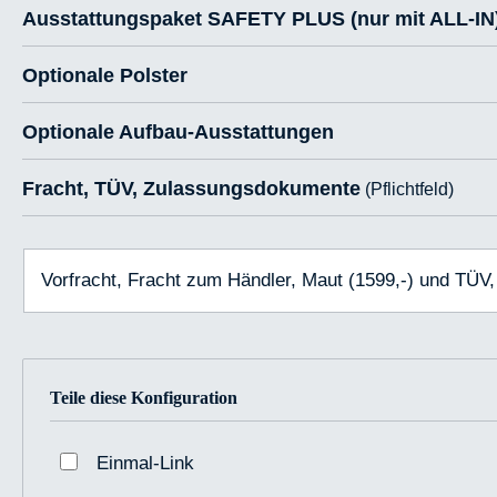
Ausstattungspaket SAFETY PLUS (nur mit ALL-IN
Optionale Polster
Optionale Aufbau-Ausstattungen
Fracht, TÜV, Zulassungsdokumente
(Pflichtfeld)
Vorfracht, Fracht zum Händler, Maut (1599,-) und TÜV
Teile diese Konfiguration
Einmal-Link