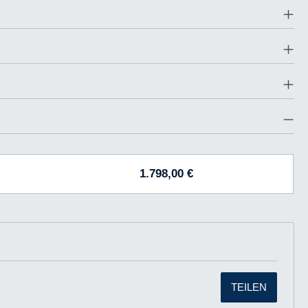
1.798,00 €
TEILEN