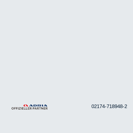
02174-718948-2