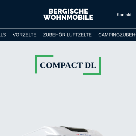
Kontakt
LLS
VORZELTE
ZUBEHÖR LUFTZELTE
CAMPINGZUBEH
COMPACT DL