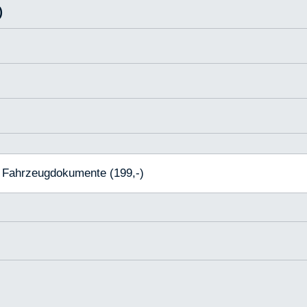
)
, Fahrzeugdokumente (199,-)