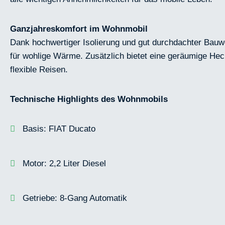
Ganzjahreskomfort im Wohnmobil
Dank hochwertiger Isolierung und gut durchdachter Bauwe
für wohlige Wärme. Zusätzlich bietet eine geräumige He
flexible Reisen.
Technische Highlights des Wohnmobils
Basis: FIAT Ducato
Motor: 2,2 Liter Diesel
Getriebe: 8-Gang Automatik