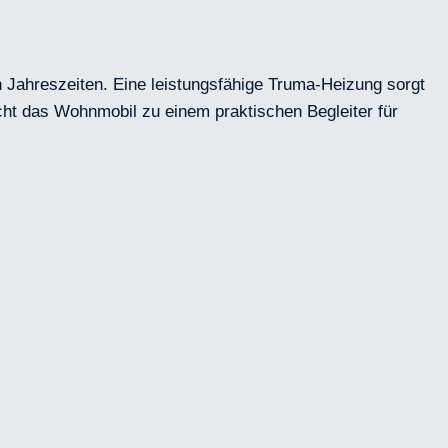
 Jahreszeiten. Eine leistungsfähige Truma-Heizung sorgt
ht das Wohnmobil zu einem praktischen Begleiter für