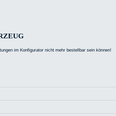
HRZEUG
tungen im Konfigurator nicht mehr bestellbar sein können!