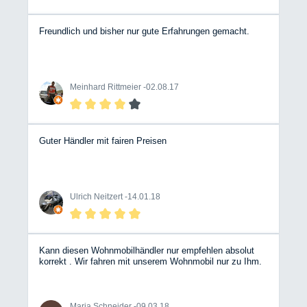
Freundlich und bisher nur gute Erfahrungen gemacht.
Meinhard Rittmeier -
02.08.17
Guter Händler mit fairen Preisen
Ulrich Neitzert -
14.01.18
Kann diesen Wohnmobilhändler nur empfehlen absolut
korrekt . Wir fahren mit unserem Wohnmobil nur zu Ihm.
Maria Schneider -
09.03.18