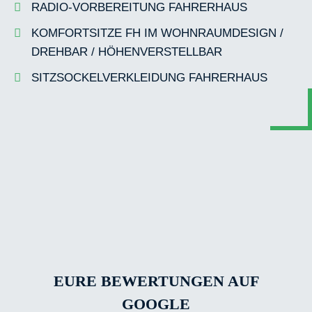
RADIO-VORBEREITUNG FAHRERHAUS
KOMFORTSITZE FH IM WOHNRAUMDESIGN /
DREHBAR / HÖHENVERSTELLBAR
SITZSOCKELVERKLEIDUNG FAHRERHAUS
EURE BEWERTUNGEN AUF
GOOGLE