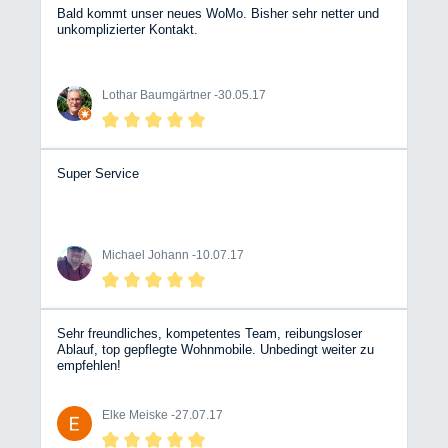
Bald kommt unser neues WoMo. Bisher sehr netter und
unkomplizierter Kontakt.
Lothar Baumgärtner -
30.05.17
Super Service
Michael Johann -
10.07.17
Sehr freundliches, kompetentes Team, reibungsloser
Ablauf, top gepflegte Wohnmobile. Unbedingt weiter zu
empfehlen!
Elke Meiske -
27.07.17