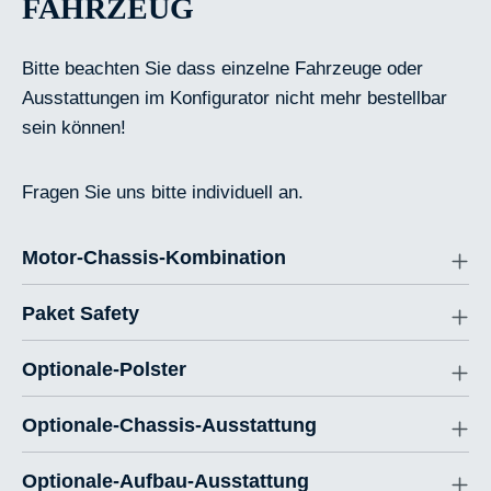
FAHRZEUG
Bitte beachten Sie dass einzelne Fahrzeuge oder
Ausstattungen im Konfigurator nicht mehr bestellbar
sein können!
Fragen Sie uns bitte individuell an.
Motor-Chassis-Kombination
Paket Safety
Optionale-Polster
Optionale-Chassis-Ausstattung
Optionale-Aufbau-Ausstattung