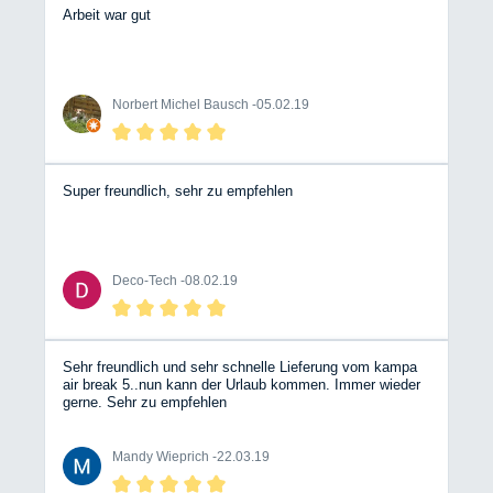
Arbeit war gut
Norbert Michel Bausch -
05.02.19
Super freundlich, sehr zu empfehlen
Deco-Tech -
08.02.19
Sehr freundlich und sehr schnelle Lieferung vom kampa
air break 5..nun kann der Urlaub kommen. Immer wieder
gerne. Sehr zu empfehlen
Mandy Wieprich -
22.03.19