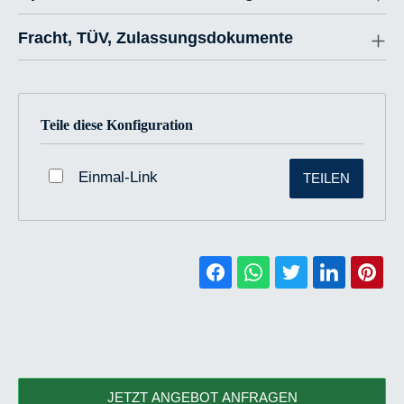
Fracht, TÜV, Zulassungsdokumente
Teile diese Konfiguration
Einmal-Link
TEILEN
JETZT ANGEBOT ANFRAGEN