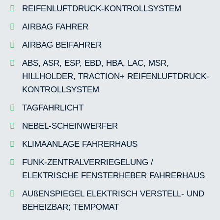
REIFENLUFTDRUCK-KONTROLLSYSTEM
AIRBAG FAHRER
AIRBAG BEIFAHRER
ABS, ASR, ESP, EBD, HBA, LAC, MSR,
HILLHOLDER, TRACTION+ REIFENLUFTDRUCK-
KONTROLLSYSTEM
TAGFAHRLICHT
NEBEL-SCHEINWERFER
KLIMAANLAGE FAHRERHAUS
FUNK-ZENTRALVERRIEGELUNG /
ELEKTRISCHE FENSTERHEBER FAHRERHAUS
AUßENSPIEGEL ELEKTRISCH VERSTELL- UND
BEHEIZBAR; TEMPOMAT