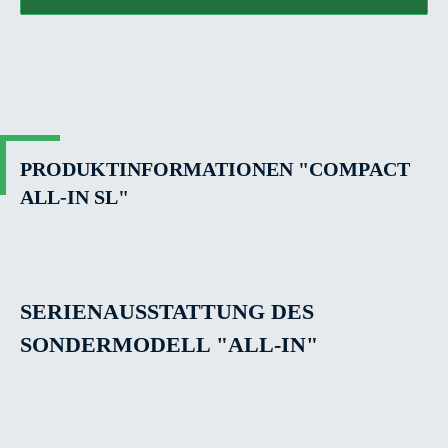
PRODUKTINFORMATIONEN "COMPACT
ALL-IN SL"
SERIENAUSSTATTUNG DES
SONDERMODELL "ALL-IN"