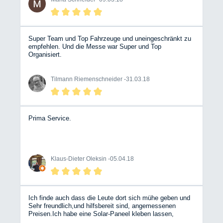
Super Team und Top Fahrzeuge und uneingeschränkt zu
empfehlen. Und die Messe war Super und Top
Organisiert.
Tilmann Riemenschneider -
31.03.18
Prima Service.
Klaus-Dieter Oleksin -
05.04.18
Ich finde auch dass die Leute dort sich mühe geben und
Sehr freundlich,und hilfsbereit sind, angemessenen
Preisen.Ich habe eine Solar-Paneel kleben lassen,
andere Werkstätten wollten nur Komplett Anlage für